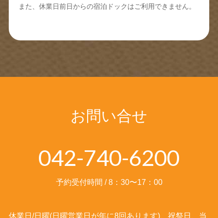
また、休業日前日からの宿泊ドックはご利用できません。
お問い合せ
042-740-6200
予約受付時間 / 8：30〜17：00
休業日/日曜(日曜営業日が年に8回あります)、祝祭日、当