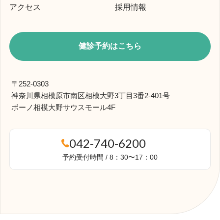
アクセス
採用情報
健診予約はこちら
〒252-0303
神奈川県相模原市南区相模大野3丁目3番2-401号
ボーノ相模大野サウスモール4F
042-740-6200
予約受付時間 / 8：30〜17：00