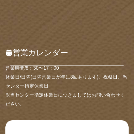
営業カレンダー
営業時間/8：30〜17：00
休業日/日曜(日曜営業日が年に8回あります)、祝祭日、当
センター指定休業日
※当センター指定休業日につきましてはお問い合わせく
ださい。