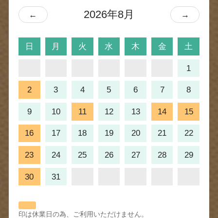
2026年8月
←
→
日
月
火
水
木
金
土
1
2
3
4
5
6
7
8
9
10
11
12
13
14
15
16
17
18
19
20
21
22
23
24
25
26
27
28
29
30
31
印は休業日の為、ご利用いただけません。