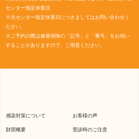
センター指定休業日
※当センター指定休業日につきましてはお問い合わせく
ださい。
※ご予約の際は健康保険の「記号」と「番号」をお伺い
することがありますので、ご用意ください。
感染対策について
お客様の声
財団概要
受診時のご注意