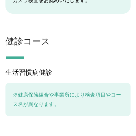
カメラ検査をお奨めいたします。
健診コース
生活習慣病健診
※健康保険組合や事業所により検査項目やコー
ス名が異なります。